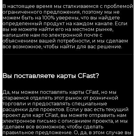
В настоящее время мы сталкиваемся с проблемой
ограниченного предложения, поэтому мы не
можем быть на 100% уверены, что вы найдете
определенный продукт на каждом канале. Если
вы не можете найти его на местном рынке,
напишите нам по электронной почте с
объяснением вашей потребности, и мы сделаем
все возможное, чтобы найти для вас решение.
Вы поставляете карты CFast?
Да, мы можем поставлять карты CFast, но мы
стараемся отделять этот рынок от розничной
торговли и предоставлять специальные
расценки для проектов. Если у вас есть текущий
проект для карт CFast, вы можете отправить нам
электронное письмо с описанием проекта, и мы
сделаем все возможное, чтобы сделать
правильное предложение. О, да, в этом случае вы