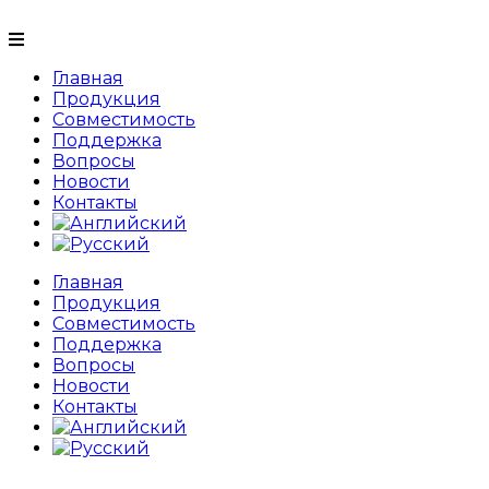
Главная
Продукция
Совместимость
Поддержка
Вопросы
Новости
Контакты
Главная
Продукция
Совместимость
Поддержка
Вопросы
Новости
Контакты