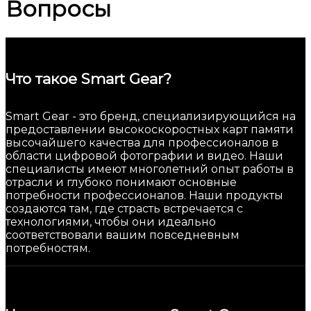
Вопросы
Что такое Smart Gear?
Smart Gear - это бренд, специализирующийся на
предоставлении высокоскоростных карт памяти
высочайшего качества для профессионалов в
области цифровой фотографии и видео. Наши
специалисты имеют многолетний опыт работы в
отрасли и глубоко понимают основные
потребности профессионалов. Наши продукты
создаются там, где страсть встречается с
технологиями, чтобы они идеально
соответствовали вашим повседневным
потребностям.