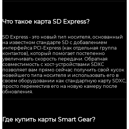
Что такое карта SD Express?
SD Express - это новый тип носителя, основанный
на известном стандарте SD с добавлением
интерфейса PCI-Express (как отдельная группа
контактов), который помогает постепенно
увеличивать скорость передачи. Обратная
совместимость с хост-устройствами SDXC
позволяет вам прямо сейчас получить свой кусок
новейшего типа носителя и использовать его в
своем оборудовании как стандартную карту SDXC,
просто переместив его на новую камеру после
обновления.
Где купить карты Smart Gear?