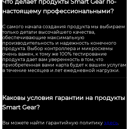
Что делает продукты Smart Gear по-
настоящему профессиональными?
С самого начала создания продукта мы выбираем
только детали высочайшего качества,
обеспечивающие максимальную
производительность и надежность конечного
продукта. Выбор контроллера и микросхемы
очень важен, к тому же 100% тестирование
продукта дает вам уверенность в том, что
приобретенная вами карта будет к вашим услугам
в течение месяцев и лет ежедневной нагрузки.
Каковы условия гарантии на продукты
Smart Gear?
Вы можете найти гарантийную политику
здесь
.