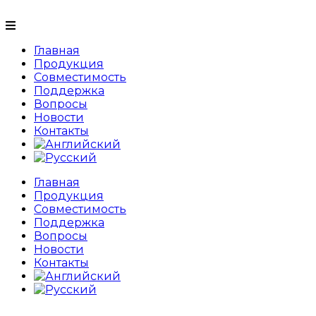
Главная
Продукция
Совместимость
Поддержка
Вопросы
Новости
Контакты
Главная
Продукция
Совместимость
Поддержка
Вопросы
Новости
Контакты