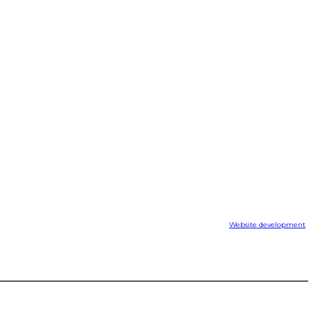
Website development