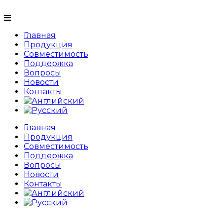
Главная
Продукция
Совместимость
Поддержка
Вопросы
Новости
Контакты
Главная
Продукция
Совместимость
Поддержка
Вопросы
Новости
Контакты